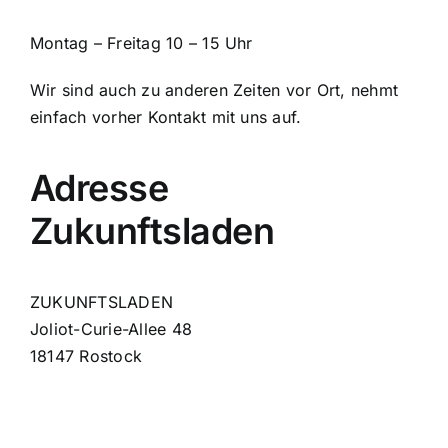
Montag – Freitag 10 – 15 Uhr
Wir sind auch zu anderen Zeiten vor Ort, nehmt
einfach vorher Kontakt mit uns auf.
Adresse
Zukunftsladen
ZUKUNFTSLADEN
Joliot-Curie-Allee 48
18147 Rostock